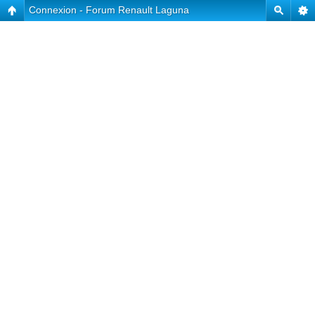
Connexion - Forum Renault Laguna