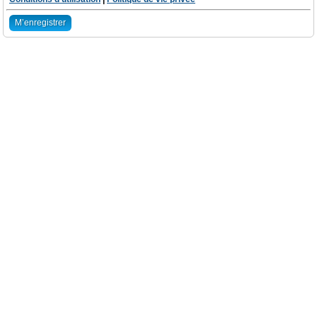
M’enregistrer