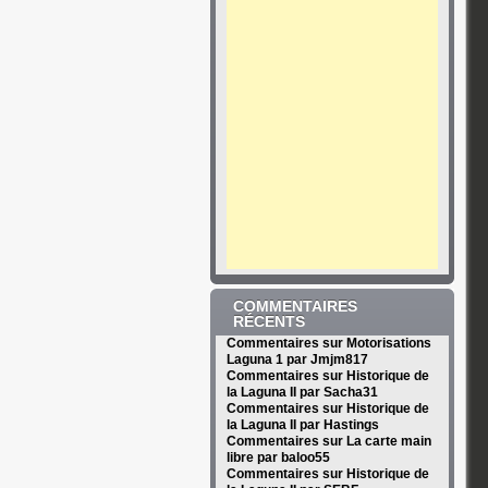
COMMENTAIRES
RÉCENTS
Commentaires sur Motorisations
Laguna 1 par Jmjm817
Commentaires sur Historique de
la Laguna II par Sacha31
Commentaires sur Historique de
la Laguna II par Hastings
Commentaires sur La carte main
libre par baloo55
Commentaires sur Historique de