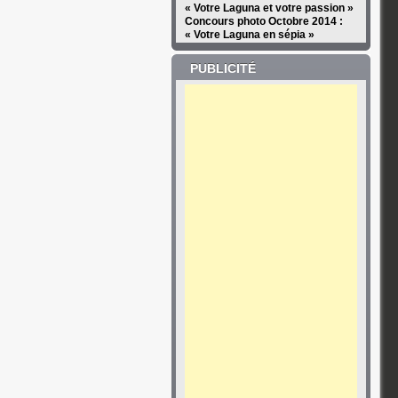
« Votre Laguna et votre passion »
Concours photo Octobre 2014 :
« Votre Laguna en sépia »
PUBLICITÉ