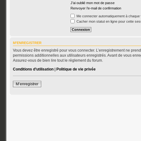
J’ai oublié mon mot de passe
Renvoyer l’e-mail de confirmation
Me connecter automatiquement à chaque v
Cacher mon statut en ligne pour cette ses
M’ENREGISTRER
Vous devez être enregistré pour vous connecter. L’enregistrement ne pren
permissions additionnelles aux utilisateurs enregistrés. Avant de vous enreg
Assurez-vous de bien lire tout le règlement du forum.
Conditions d’utilisation
|
Politique de vie privée
M’enregistrer