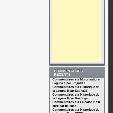
COMMENTAIRES
RÉCENTS
Commentaires sur Motorisations
Laguna 1 par Jmjm817
Commentaires sur Historique de
la Laguna II par Sacha31
Commentaires sur Historique de
la Laguna II par Hastings
Commentaires sur La carte main
libre par baloo55
Commentaires sur Historique de