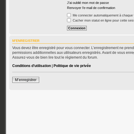
J’ai oublié mon mot de passe
Renvoyer l’e-mail de confirmation
Me connecter automatiquement à chaque v
Cacher mon statut en ligne pour cette ses
M’ENREGISTRER
Vous devez être enregistré pour vous connecter. L’enregistrement ne pren
permissions additionnelles aux utilisateurs enregistrés. Avant de vous enreg
Assurez-vous de bien lire tout le règlement du forum.
Conditions d’utilisation
|
Politique de vie privée
M’enregistrer