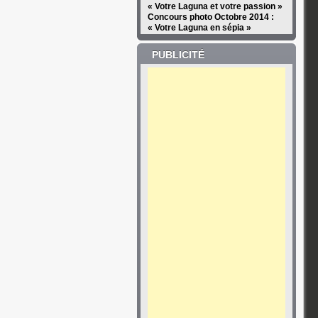
« Votre Laguna et votre passion »
Concours photo Octobre 2014 :
« Votre Laguna en sépia »
PUBLICITÉ