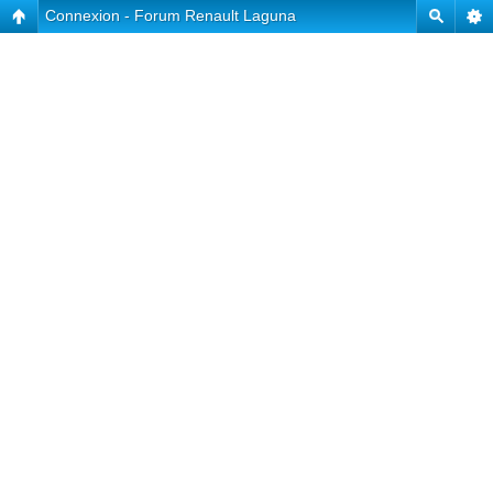
Connexion - Forum Renault Laguna