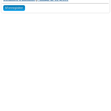
M’enregistrer