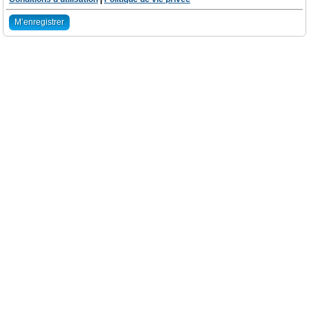
M’enregistrer