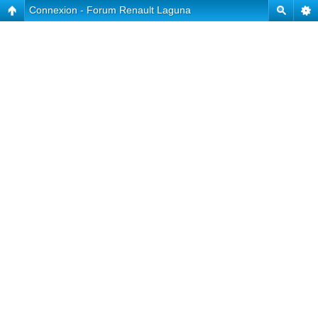
Connexion - Forum Renault Laguna