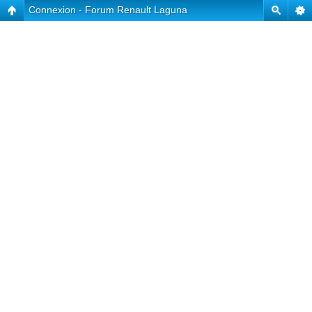
Connexion - Forum Renault Laguna