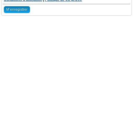
M’enregistrer