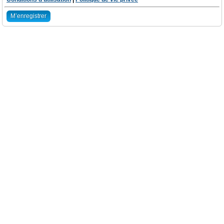
M’enregistrer