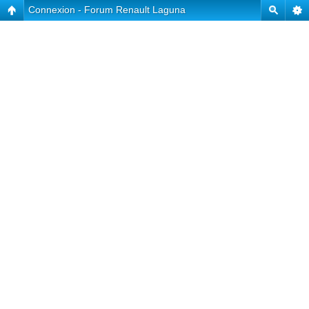
Connexion - Forum Renault Laguna