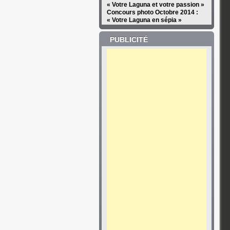
« Votre Laguna et votre passion »
Concours photo Octobre 2014 :
« Votre Laguna en sépia »
PUBLICITÉ