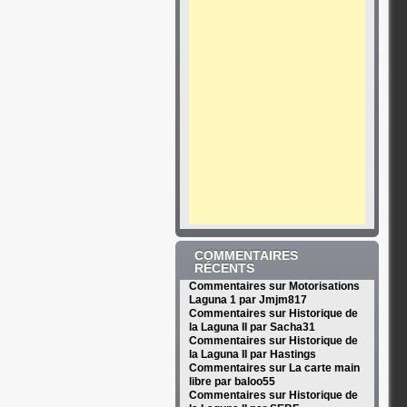
COMMENTAIRES
RÉCENTS
Commentaires sur Motorisations
Laguna 1 par Jmjm817
Commentaires sur Historique de
la Laguna II par Sacha31
Commentaires sur Historique de
la Laguna II par Hastings
Commentaires sur La carte main
libre par baloo55
Commentaires sur Historique de