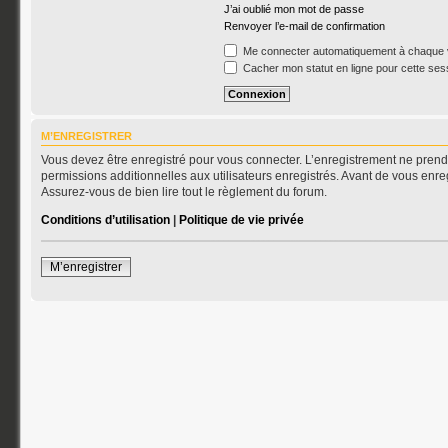
J’ai oublié mon mot de passe
Renvoyer l’e-mail de confirmation
Me connecter automatiquement à chaque v
Cacher mon statut en ligne pour cette ses
M’ENREGISTRER
Vous devez être enregistré pour vous connecter. L’enregistrement ne pren
permissions additionnelles aux utilisateurs enregistrés. Avant de vous enreg
Assurez-vous de bien lire tout le règlement du forum.
Conditions d’utilisation
|
Politique de vie privée
M’enregistrer