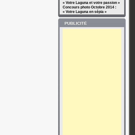
« Votre Laguna et votre passion »
Concours photo Octobre 2014 :
« Votre Laguna en sépia »
PUBLICITÉ