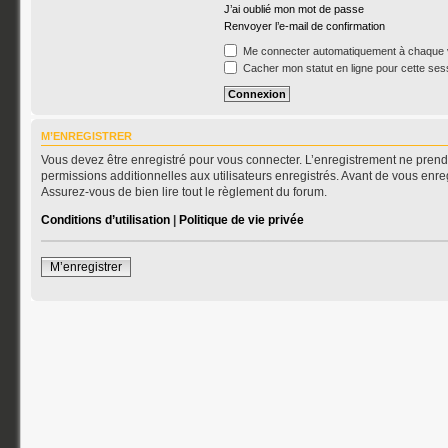
J’ai oublié mon mot de passe
Renvoyer l’e-mail de confirmation
Me connecter automatiquement à chaque v
Cacher mon statut en ligne pour cette ses
M’ENREGISTRER
Vous devez être enregistré pour vous connecter. L’enregistrement ne pren
permissions additionnelles aux utilisateurs enregistrés. Avant de vous enreg
Assurez-vous de bien lire tout le règlement du forum.
Conditions d’utilisation
|
Politique de vie privée
M’enregistrer