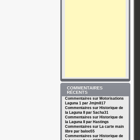
COMMENTAIRES
RÉCENTS
Commentaires sur Motorisations
Laguna 1 par Jmjm817
Commentaires sur Historique de
la Laguna II par Sacha31
Commentaires sur Historique de
la Laguna II par Hastings
Commentaires sur La carte main
libre par baloo55
Commentaires sur Historique de