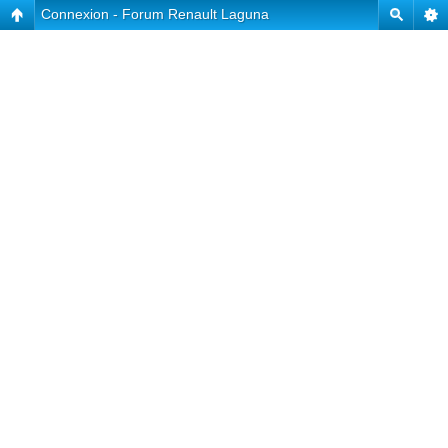
Connexion - Forum Renault Laguna