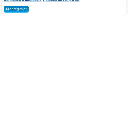
M’enregistrer