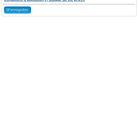
M’enregistrer