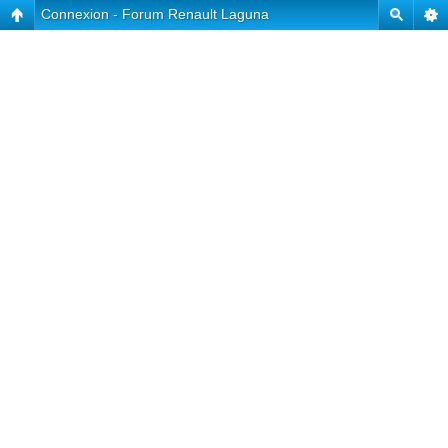
Connexion - Forum Renault Laguna