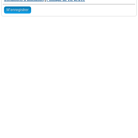
M’enregistrer