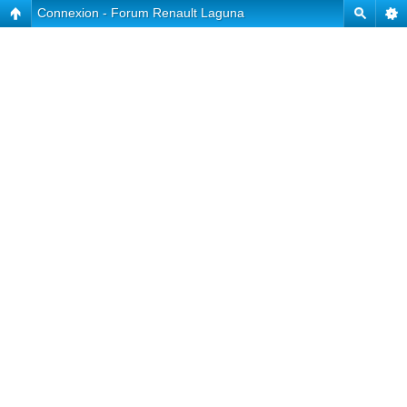
Connexion - Forum Renault Laguna