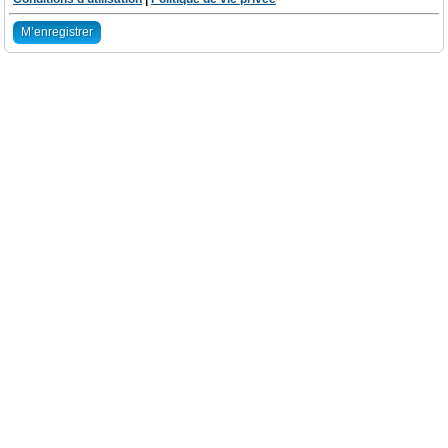
M’enregistrer