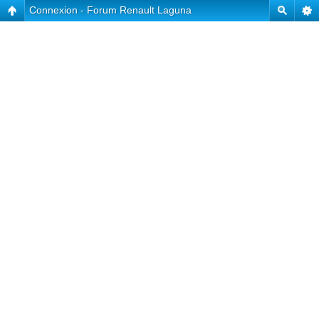
Connexion - Forum Renault Laguna