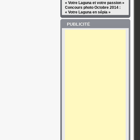
« Votre Laguna et votre passion »
Concours photo Octobre 2014 :
« Votre Laguna en sépia »
PUBLICITÉ