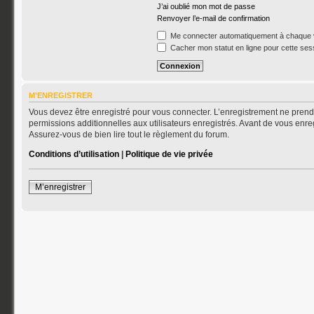
J’ai oublié mon mot de passe
Renvoyer l’e-mail de confirmation
Me connecter automatiquement à chaque v
Cacher mon statut en ligne pour cette ses
M’ENREGISTRER
Vous devez être enregistré pour vous connecter. L’enregistrement ne pren
permissions additionnelles aux utilisateurs enregistrés. Avant de vous enreg
Assurez-vous de bien lire tout le règlement du forum.
Conditions d’utilisation
|
Politique de vie privée
M’enregistrer