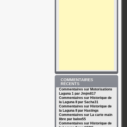
COMMENTAIRES
RÉCENTS
Commentaires sur Motorisations
Laguna 1 par Jmjm817
Commentaires sur Historique de
la Laguna II par Sacha31
Commentaires sur Historique de
la Laguna II par Hastings
Commentaires sur La carte main
libre par baloo55
Commentaires sur Historique de