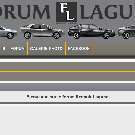
III
FORUM
GALERIE PHOTO
FACEBOOK
Bienvenue sur le forum Renault Laguna