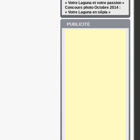
« Votre Laguna et votre passion »
Concours photo Octobre 2014 :
« Votre Laguna en sépia »
PUBLICITÉ