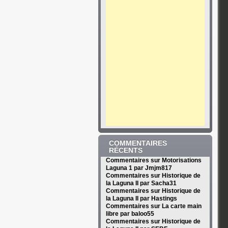
COMMENTAIRES
RÉCENTS
Commentaires sur Motorisations
Laguna 1 par Jmjm817
Commentaires sur Historique de
la Laguna II par Sacha31
Commentaires sur Historique de
la Laguna II par Hastings
Commentaires sur La carte main
libre par baloo55
Commentaires sur Historique de