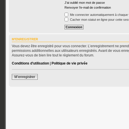
J’ai oublié mon mot de passe
Renvoyer l’e-mail de confirmation
Me connecter automatiquement à chaque v
Cacher mon statut en ligne pour cette ses
M’ENREGISTRER
Vous devez être enregistré pour vous connecter. L’enregistrement ne pren
permissions additionnelles aux utilisateurs enregistrés. Avant de vous enreg
Assurez-vous de bien lire tout le règlement du forum.
Conditions d’utilisation
|
Politique de vie privée
M’enregistrer