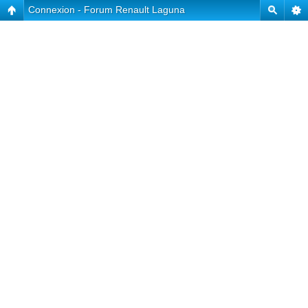
Connexion - Forum Renault Laguna