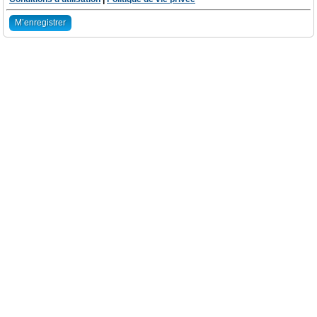
M’enregistrer