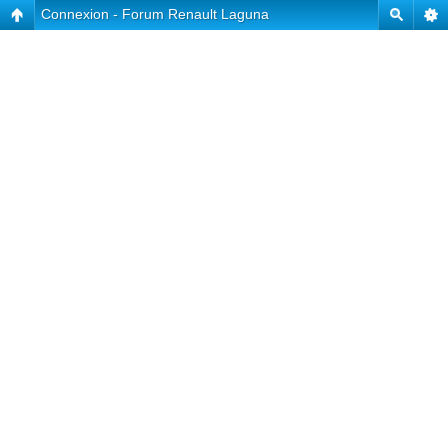
Connexion - Forum Renault Laguna