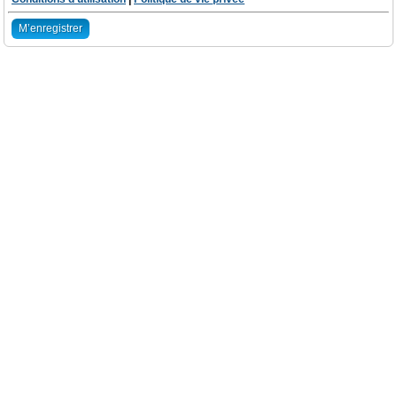
M’enregistrer