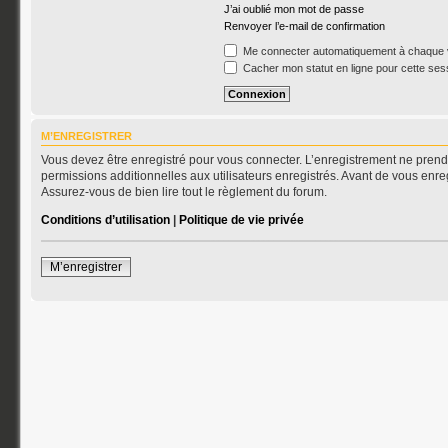
J’ai oublié mon mot de passe
Renvoyer l’e-mail de confirmation
Me connecter automatiquement à chaque v
Cacher mon statut en ligne pour cette ses
M’ENREGISTRER
Vous devez être enregistré pour vous connecter. L’enregistrement ne pren
permissions additionnelles aux utilisateurs enregistrés. Avant de vous enreg
Assurez-vous de bien lire tout le règlement du forum.
Conditions d’utilisation
|
Politique de vie privée
M’enregistrer