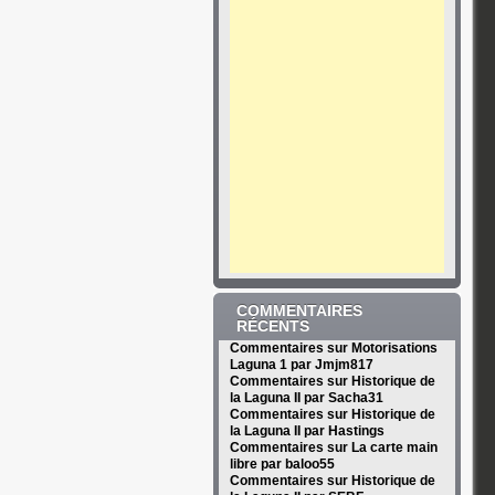
COMMENTAIRES
RÉCENTS
Commentaires sur Motorisations
Laguna 1 par Jmjm817
Commentaires sur Historique de
la Laguna II par Sacha31
Commentaires sur Historique de
la Laguna II par Hastings
Commentaires sur La carte main
libre par baloo55
Commentaires sur Historique de