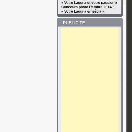
« Votre Laguna et votre passion »
Concours photo Octobre 2014 :
« Votre Laguna en sépia »
PUBLICITÉ