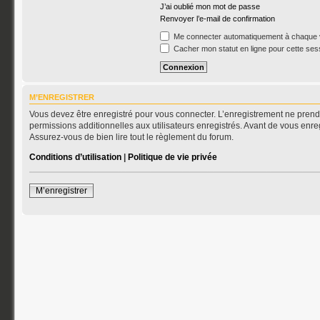
J’ai oublié mon mot de passe
Renvoyer l’e-mail de confirmation
Me connecter automatiquement à chaque v
Cacher mon statut en ligne pour cette ses
M’ENREGISTRER
Vous devez être enregistré pour vous connecter. L’enregistrement ne pren
permissions additionnelles aux utilisateurs enregistrés. Avant de vous enreg
Assurez-vous de bien lire tout le règlement du forum.
Conditions d’utilisation
|
Politique de vie privée
M’enregistrer