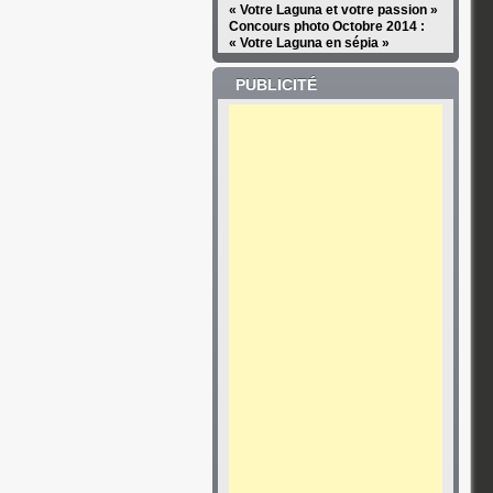
« Votre Laguna et votre passion »
Concours photo Octobre 2014 :
« Votre Laguna en sépia »
PUBLICITÉ