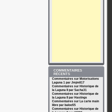
COMMENTAIRES
RÉCENTS
Commentaires sur Motorisations
Laguna 1 par Jmjm817
Commentaires sur Historique de
la Laguna II par Sacha31
Commentaires sur Historique de
la Laguna II par Hastings
Commentaires sur La carte main
libre par baloo55
Commentaires sur Historique de