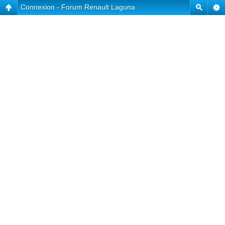
Connexion - Forum Renault Laguna