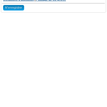
M’enregistrer