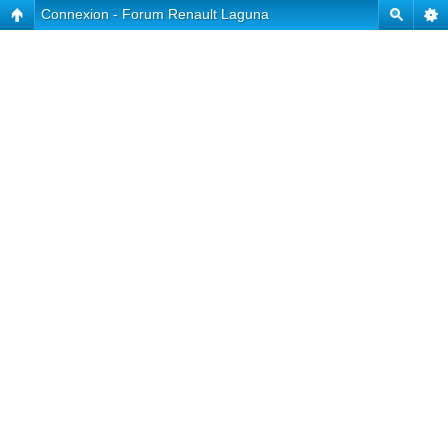
Connexion - Forum Renault Laguna