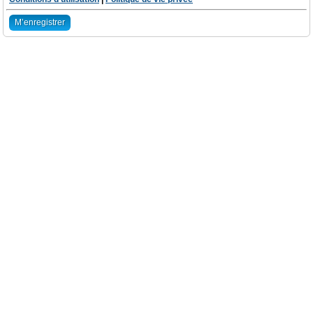
M’enregistrer