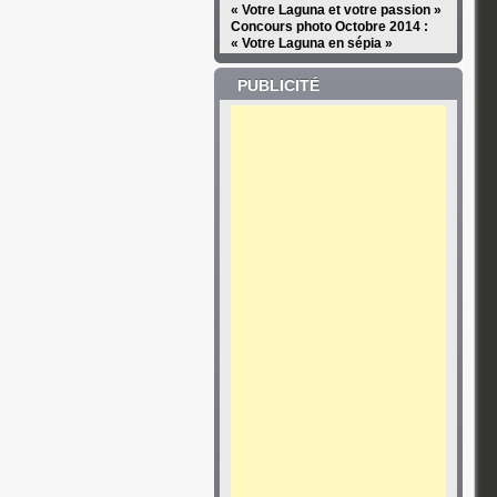
« Votre Laguna et votre passion »
Concours photo Octobre 2014 :
« Votre Laguna en sépia »
PUBLICITÉ