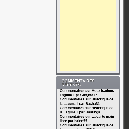
COMMENTAIRES
RÉCENTS
Commentaires sur Motorisations
Laguna 1 par Jmjm817
Commentaires sur Historique de
la Laguna II par Sacha31
Commentaires sur Historique de
la Laguna II par Hastings
Commentaires sur La carte main
libre par baloo55
Commentaires sur Historique de