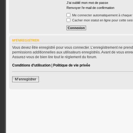
J’ai oublié mon mot de passe
Renvoyer l’e-mail de confirmation
Me connecter automatiquement à chaque v
Cacher mon statut en ligne pour cette ses
M’ENREGISTRER
Vous devez être enregistré pour vous connecter. L’enregistrement ne pren
permissions additionnelles aux utilisateurs enregistrés. Avant de vous enreg
Assurez-vous de bien lire tout le règlement du forum.
Conditions d’utilisation
|
Politique de vie privée
M’enregistrer