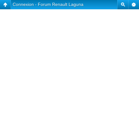
Connexion - Forum Renault Laguna