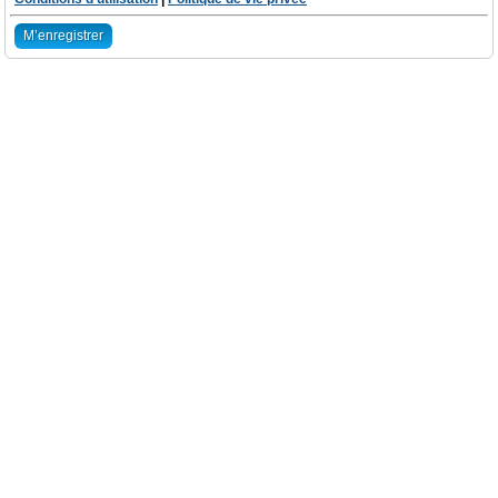
M’enregistrer