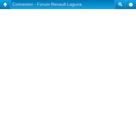
Connexion - Forum Renault Laguna