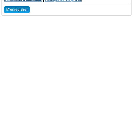
M’enregistrer