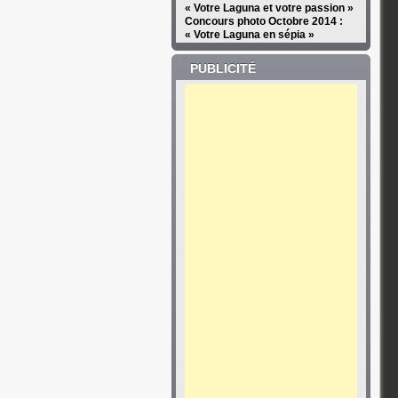
« Votre Laguna et votre passion »
Concours photo Octobre 2014 :
« Votre Laguna en sépia »
PUBLICITÉ