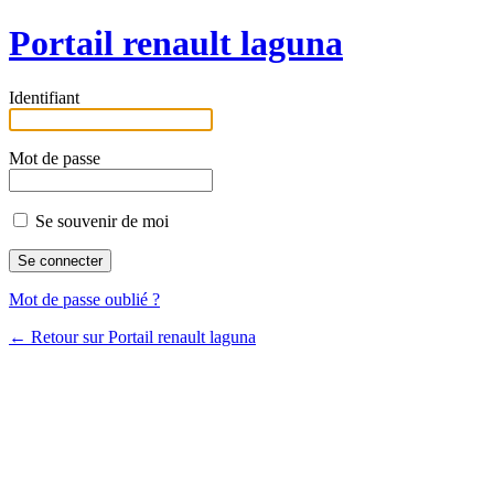
Portail renault laguna
Identifiant
Mot de passe
Se souvenir de moi
Mot de passe oublié ?
← Retour sur Portail renault laguna