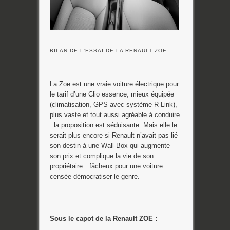
BILAN DE L'ESSAI DE LA RENAULT ZOE
La Zoe est une vraie voiture électrique pour
le tarif d’une Clio essence, mieux équipée
(climatisation, GPS avec système R-Link),
plus vaste et tout aussi agréable à conduire
: la proposition est séduisante. Mais elle le
serait plus encore si Renault n’avait pas lié
son destin à une Wall-Box qui augmente
son prix et complique la vie de son
propriétaire…fâcheux pour une voiture
censée démocratiser le genre.
Sous le capot de la Renault ZOE :