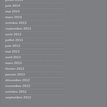
juin 2014
mai 2014
mars 2014
octobre 2013
septembre 2013
août 2013
juillet 2013
juin 2013
mai 2013
avril 2013
mars 2013
février 2013
janvier 2013
décembre 2012
novembre 2012
octobre 2012
septembre 2012