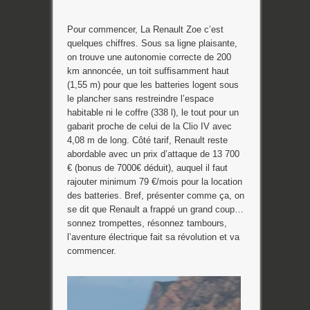
Pour commencer, La Renault Zoe c’est
quelques chiffres. Sous sa ligne plaisante,
on trouve une autonomie correcte de 200
km annoncée, un toit suffisamment haut
(1,55 m) pour que les batteries logent sous
le plancher sans restreindre l’espace
habitable ni le coffre (338 l), le tout pour un
gabarit proche de celui de la Clio IV avec
4,08 m de long. Côté tarif, Renault reste
abordable avec un prix d’attaque de 13 700
€ (bonus de 7000€ déduit), auquel il faut
rajouter minimum 79 €/mois pour la location
des batteries. Bref, présenter comme ça, on
se dit que Renault a frappé un grand coup…
sonnez trompettes, résonnez tambours,
l’aventure électrique fait sa révolution et va
commencer.