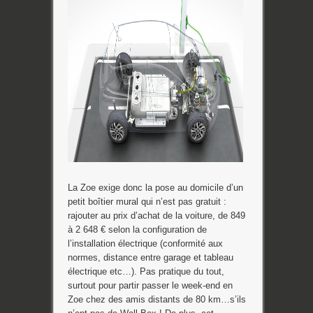
La Zoe exige donc la pose au domicile d’un
petit boîtier mural qui n’est pas gratuit :
rajouter au prix d’achat de la voiture, de 849
à 2 648 € selon la configuration de
l’installation électrique (conformité aux
normes, distance entre garage et tableau
électrique etc…). Pas pratique du tout,
surtout pour partir passer le week-end en
Zoe chez des amis distants de 80 km…s’ils