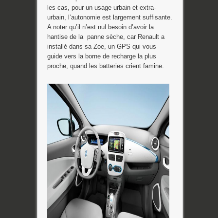
les cas, pour un usage urbain et extra-
urbain, l’autonomie est largement suffisante.
A noter qu’il n’est nul besoin d’avoir la
hantise de la panne sèche, car Renault a
installé dans sa Zoe, un GPS qui vous
guide vers la borne de recharge la plus
proche, quand les batteries crient famine.