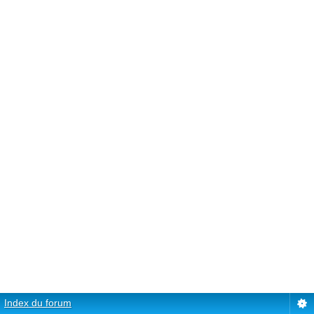
Index du forum