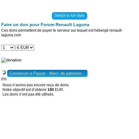
Switch to full style
Faire un don pour Forum Renault Laguna
Ces dons permettent de payer le serveur sur lequel est hébergé renault-
laguna.com
0%
Nous n’avons pas encore reçu de dons.
Notre objectif est d’obtenir
180
EUR.
Les dons n’ont pas été utilisés.