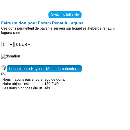
Switch to full style
Faire un don pour Forum Renault Laguna
Ces dons permettent de payer le serveur sur lequel est hébergé renault-
laguna.com
0%
Nous n’avons pas encore reçu de dons.
Notre objectif est d’obtenir
180
EUR.
Les dons n’ont pas été utilisés.