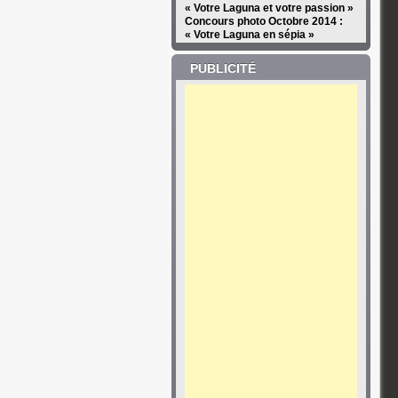
« Votre Laguna et votre passion »
Concours photo Octobre 2014 :
« Votre Laguna en sépia »
PUBLICITÉ