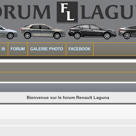
III
FORUM
GALERIE PHOTO
FACEBOOK
Bienvenue sur le forum Renault Laguna