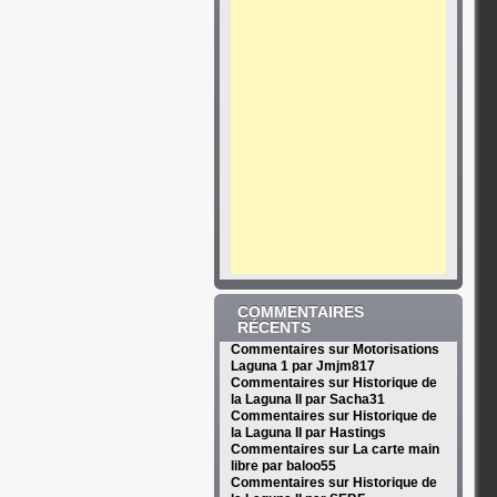
COMMENTAIRES
RÉCENTS
Commentaires sur Motorisations
Laguna 1 par Jmjm817
Commentaires sur Historique de
la Laguna II par Sacha31
Commentaires sur Historique de
la Laguna II par Hastings
Commentaires sur La carte main
libre par baloo55
Commentaires sur Historique de