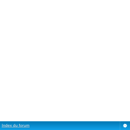
Index du forum