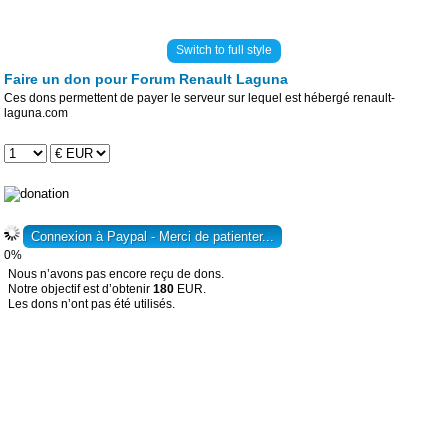
Switch to full style
Faire un don pour Forum Renault Laguna
Ces dons permettent de payer le serveur sur lequel est hébergé renault-
laguna.com
0%
Nous n’avons pas encore reçu de dons.
Notre objectif est d’obtenir
180
EUR.
Les dons n’ont pas été utilisés.