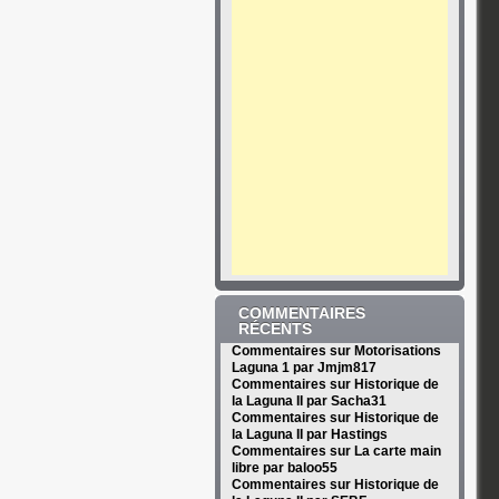
COMMENTAIRES
RÉCENTS
Commentaires sur Motorisations
Laguna 1 par Jmjm817
Commentaires sur Historique de
la Laguna II par Sacha31
Commentaires sur Historique de
la Laguna II par Hastings
Commentaires sur La carte main
libre par baloo55
Commentaires sur Historique de