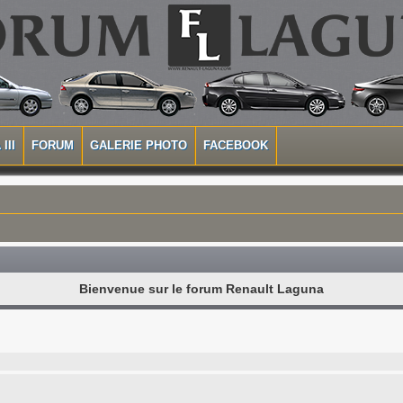
III
FORUM
GALERIE PHOTO
FACEBOOK
Bienvenue sur le forum Renault Laguna