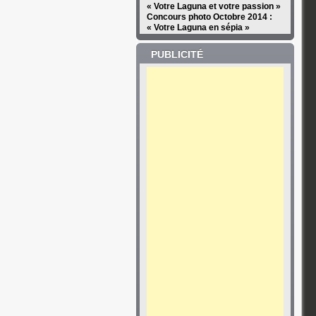
« Votre Laguna et votre passion »
Concours photo Octobre 2014 :
« Votre Laguna en sépia »
PUBLICITÉ