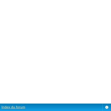
Index du forum