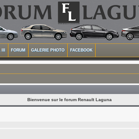
III
FORUM
GALERIE PHOTO
FACEBOOK
Bienvenue sur le forum Renault Laguna