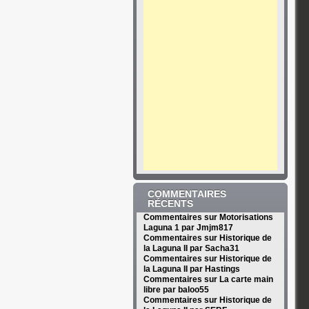
COMMENTAIRES
RÉCENTS
Commentaires sur Motorisations
Laguna 1 par Jmjm817
Commentaires sur Historique de
la Laguna II par Sacha31
Commentaires sur Historique de
la Laguna II par Hastings
Commentaires sur La carte main
libre par baloo55
Commentaires sur Historique de