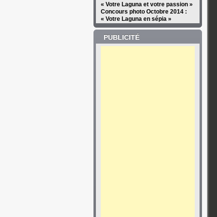
« Votre Laguna et votre passion »
Concours photo Octobre 2014 :
« Votre Laguna en sépia »
PUBLICITÉ