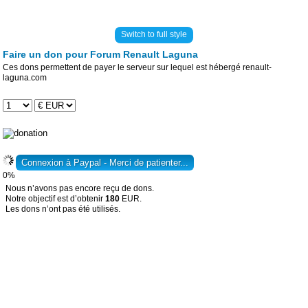
Switch to full style
Faire un don pour Forum Renault Laguna
Ces dons permettent de payer le serveur sur lequel est hébergé renault-
laguna.com
0%
Nous n’avons pas encore reçu de dons.
Notre objectif est d’obtenir
180
EUR.
Les dons n’ont pas été utilisés.