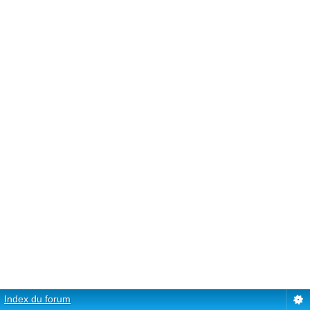
Index du forum