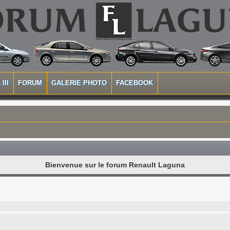
III
FORUM
GALERIE PHOTO
FACEBOOK
Bienvenue sur le forum Renault Laguna