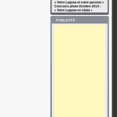
« Votre Laguna et votre passion »
Concours photo Octobre 2014 :
« Votre Laguna en sépia »
PUBLICITÉ