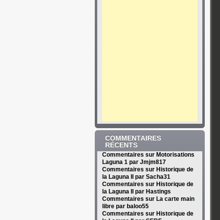
COMMENTAIRES
RÉCENTS
Commentaires sur Motorisations
Laguna 1 par Jmjm817
Commentaires sur Historique de
la Laguna II par Sacha31
Commentaires sur Historique de
la Laguna II par Hastings
Commentaires sur La carte main
libre par baloo55
Commentaires sur Historique de