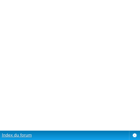
Index du forum