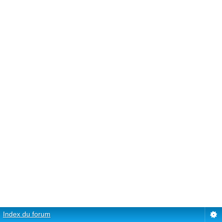
Index du forum