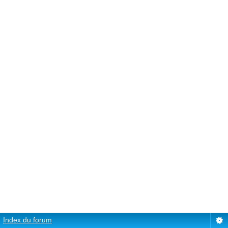
Index du forum