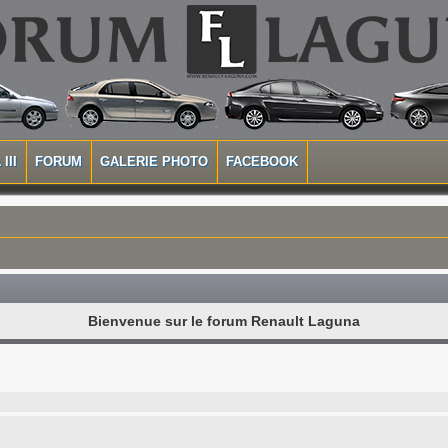
III
FORUM
GALERIE PHOTO
FACEBOOK
Bienvenue sur le forum Renault Laguna