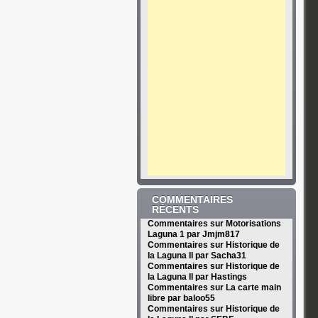
COMMENTAIRES
RÉCENTS
Commentaires sur Motorisations
Laguna 1 par Jmjm817
Commentaires sur Historique de
la Laguna II par Sacha31
Commentaires sur Historique de
la Laguna II par Hastings
Commentaires sur La carte main
libre par baloo55
Commentaires sur Historique de