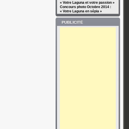
« Votre Laguna et votre passion »
Concours photo Octobre 2014 :
« Votre Laguna en sépia »
PUBLICITÉ