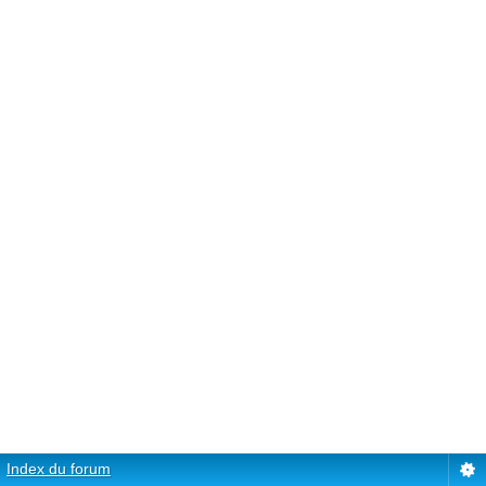
Index du forum