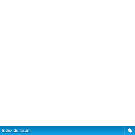
Index du forum