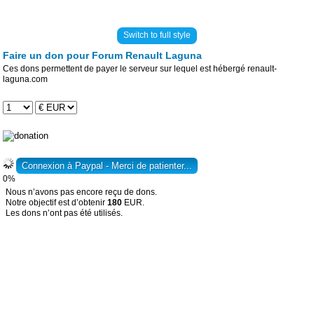
Switch to full style
Faire un don pour Forum Renault Laguna
Ces dons permettent de payer le serveur sur lequel est hébergé renault-
laguna.com
0%
Nous n’avons pas encore reçu de dons.
Notre objectif est d’obtenir
180
EUR.
Les dons n’ont pas été utilisés.