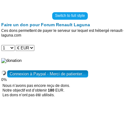
Switch to full style
Faire un don pour Forum Renault Laguna
Ces dons permettent de payer le serveur sur lequel est hébergé renault-
laguna.com
0%
Nous n’avons pas encore reçu de dons.
Notre objectif est d’obtenir
180
EUR.
Les dons n’ont pas été utilisés.