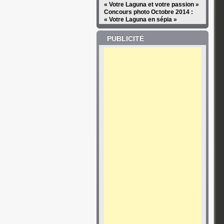
« Votre Laguna et votre passion »
Concours photo Octobre 2014 :
« Votre Laguna en sépia »
PUBLICITÉ