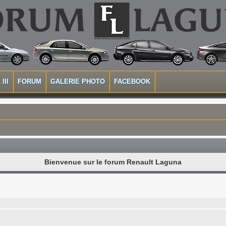
III
FORUM
GALERIE PHOTO
FACEBOOK
Bienvenue sur le forum Renault Laguna