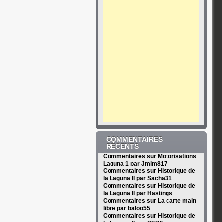
COMMENTAIRES
RÉCENTS
Commentaires sur Motorisations
Laguna 1 par Jmjm817
Commentaires sur Historique de
la Laguna II par Sacha31
Commentaires sur Historique de
la Laguna II par Hastings
Commentaires sur La carte main
libre par baloo55
Commentaires sur Historique de