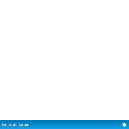
Index du forum