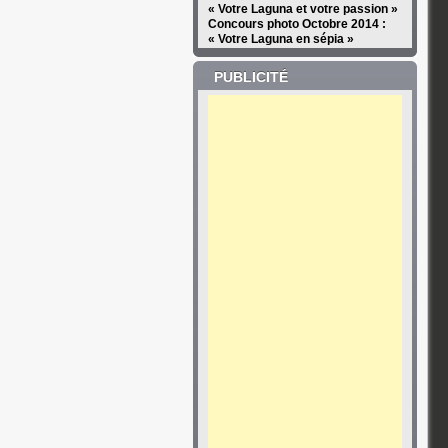
« Votre Laguna et votre passion »
Concours photo Octobre 2014 :
« Votre Laguna en sépia »
PUBLICITÉ