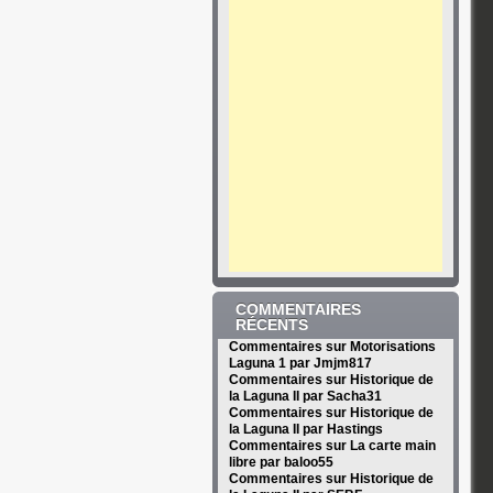
COMMENTAIRES
RÉCENTS
Commentaires sur Motorisations
Laguna 1 par Jmjm817
Commentaires sur Historique de
la Laguna II par Sacha31
Commentaires sur Historique de
la Laguna II par Hastings
Commentaires sur La carte main
libre par baloo55
Commentaires sur Historique de