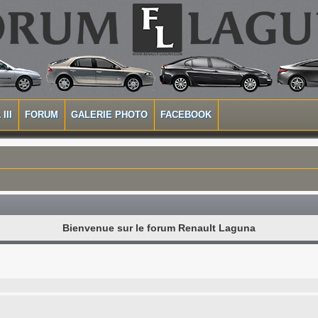
III
FORUM
GALERIE PHOTO
FACEBOOK
Bienvenue sur le forum Renault Laguna